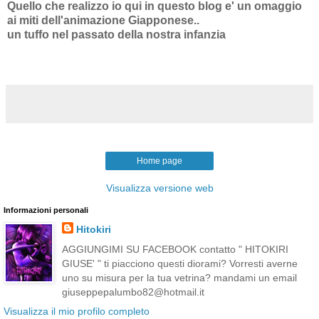
Quello che realizzo io qui in questo blog e' un omaggio
ai miti dell'animazione Giapponese..
un tuffo nel passato della nostra infanzia
Home page
Visualizza versione web
Informazioni personali
Hitokiri
AGGIUNGIMI SU FACEBOOK contatto " HITOKIRI
GIUSE' " ti piacciono questi diorami? Vorresti averne
uno su misura per la tua vetrina? mandami un email
giuseppepalumbo82@hotmail.it
Visualizza il mio profilo completo