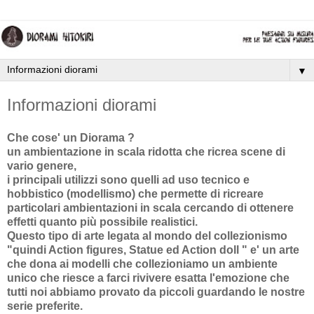
▼
Informazioni diorami
Che cose' un Diorama ?
un ambientazione in scala ridotta che ricrea scene di
vario genere,
i principali utilizzi sono quelli ad uso tecnico e
hobbistico (modellismo) che permette di ricreare
particolari ambientazioni in scala cercando di ottenere
effetti quanto più possibile realistici.
Questo tipo di arte legata al mondo del collezionismo
"quindi Action figures, Statue ed Action doll " e' un arte
che dona ai modelli che collezioniamo un ambiente
unico che riesce a farci rivivere esatta l'emozione che
tutti noi abbiamo provato da piccoli guardando le nostre
serie preferite.